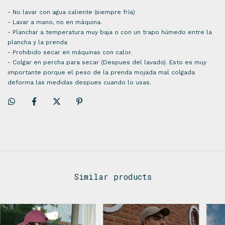
- No lavar con agua caliente (siempre fría)
- Lavar a mano, no en máquina.
- Planchar a temperatura muy baja o con un trapo húmedo entre la
plancha y la prenda
- Prohibido secar en máquinas con calor.
- Colgar en percha para secar (Despues del lavado). Esto es muy
importante porque el peso de la prenda mojada mal colgada
deforma las medidas despues cuando lo usas.
Similar products