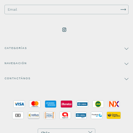
CATEGORÍAS
NAVEGACIÓN
CONTACTÁNOS