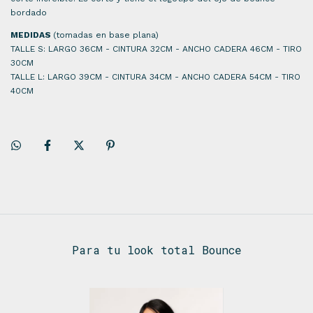
bordado
MEDIDAS
(tomadas en base plana)
TALLE S: LARGO 36CM - CINTURA 32CM - ANCHO CADERA 46CM - TIRO
30CM
TALLE L: LARGO 39CM - CINTURA 34CM - ANCHO CADERA 54CM - TIRO
40CM
Para tu look total Bounce