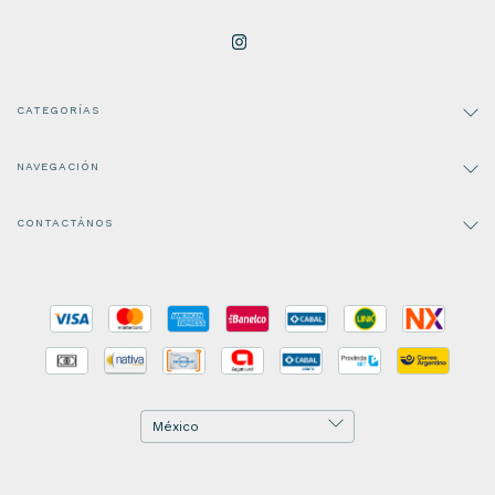
CATEGORÍAS
NAVEGACIÓN
CONTACTÁNOS